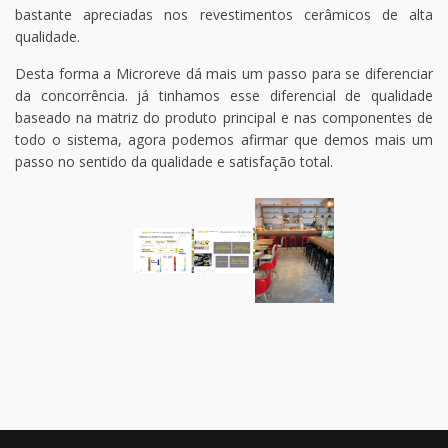
bastante apreciadas nos revestimentos cerâmicos de alta
qualidade.
Desta forma a Microreve dá mais um passo para se diferenciar
da concorrência. já tinhamos esse diferencial de qualidade
baseado na matriz do produto principal e nas componentes de
todo o sistema, agora podemos afirmar que demos mais um
passo no sentido da qualidade e satisfação total.