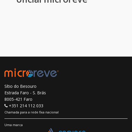
Sítio do Besouro
Estrada Faro - S. Brás
8005-421 Faro
+351 214 112 033
Chamada para a rede fixa nacional
Uma marca