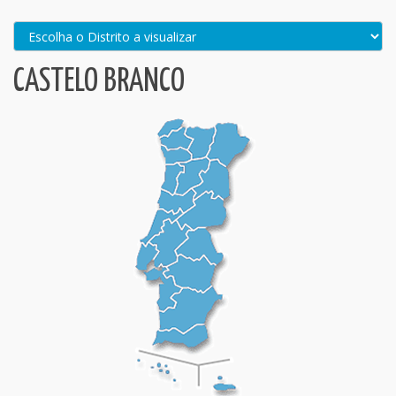
CASTELO BRANCO