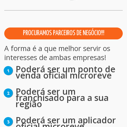
PROCURAMOS PARCEIROS DE NEGÓCIO!!!
A forma é a que melhor servir os
interesses de ambas empresas!
Poderá ser um ponto de
venda oficial microreve
Poderá ser um
franchisado para a sua
região
Poderá ser um aplicador
oficial microreve