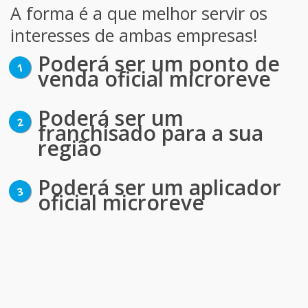
A forma é a que melhor servir os
interesses de ambas empresas!
Poderá ser um ponto de
venda oficial microreve
Poderá ser um
franchisado para a sua
região
Poderá ser um aplicador
oficial microreve