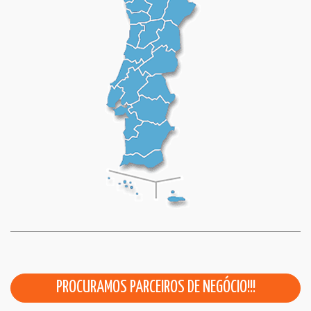
PROCURAMOS PARCEIROS DE NEGÓCIO!!!