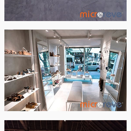
PISO LOJA