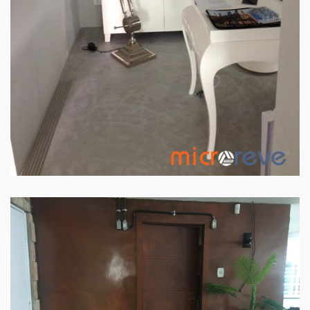
PAREDE