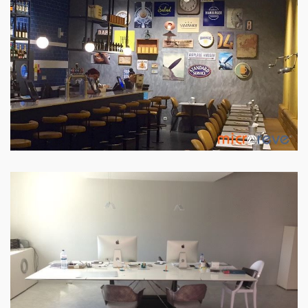
ESCRITÓRIO