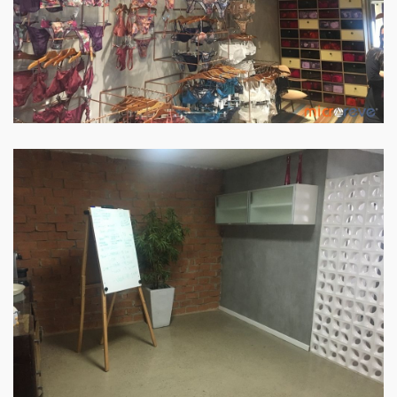
PAREDE