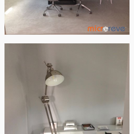
ESCRITÓRIO