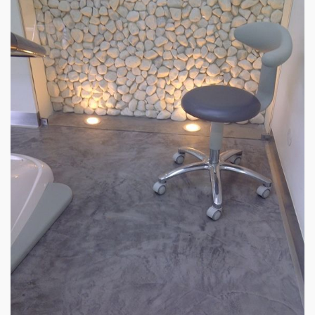
PISO LOJA