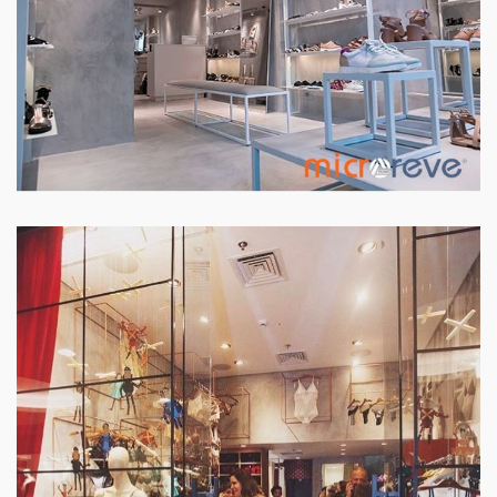
PISO E PAREDE LOJA
LOJA