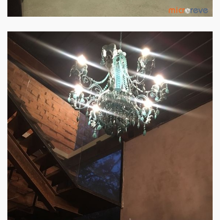
PAREDE