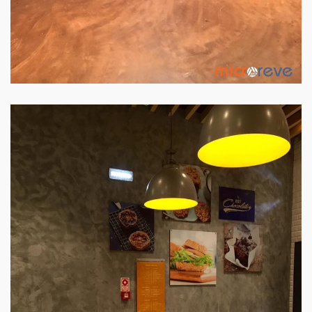
PAREDE LOJA