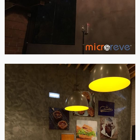
PAREDE