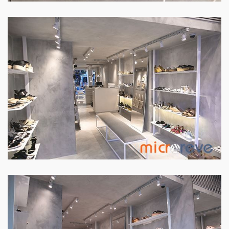
PISO E PAREDE LOJA