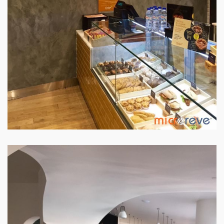
RESTAURANTE