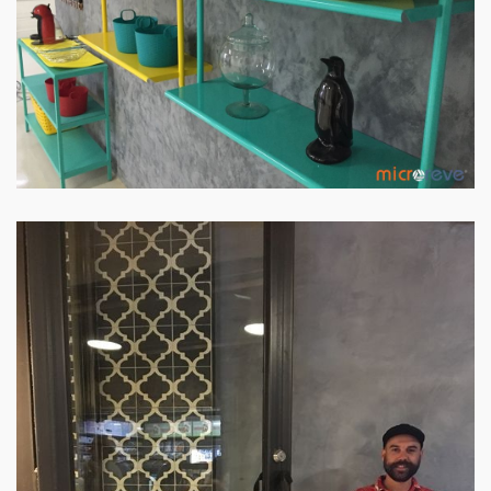
PAREDE