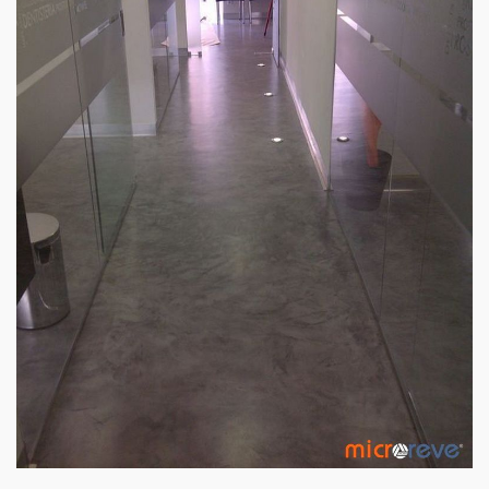
CORREDOR