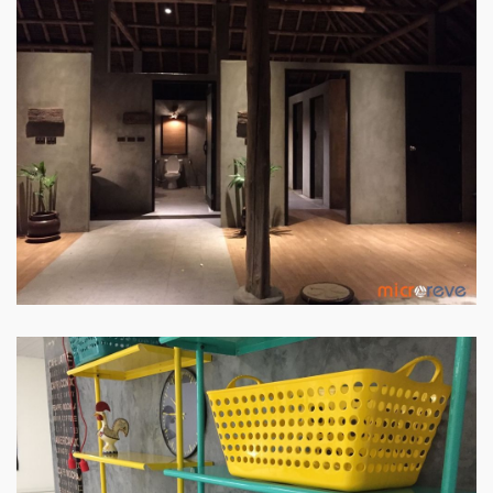
PISO LOJA
PAREDE LOJA