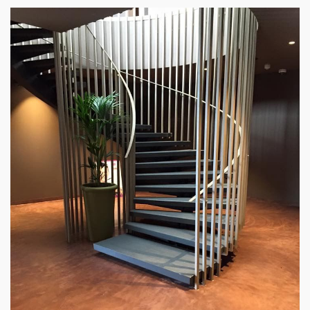
CHÃO E ESCADAS