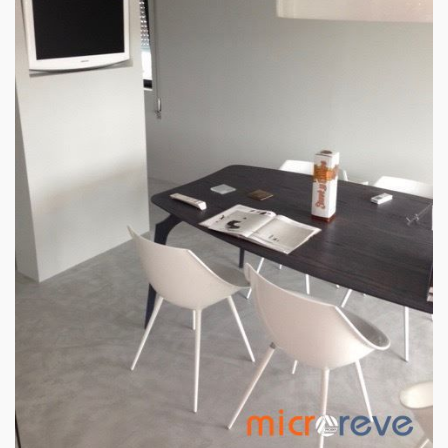
SALA DE REUNIÕES