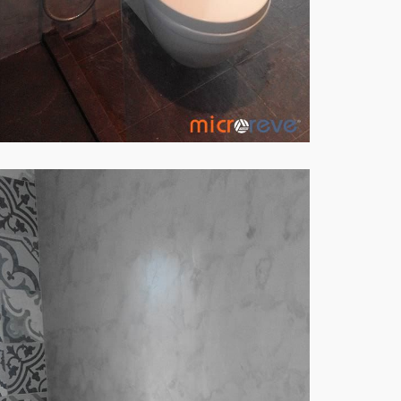
PAREDE WC