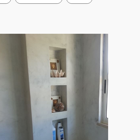
PAREDES WC