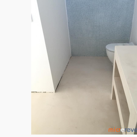
CHÃO WC