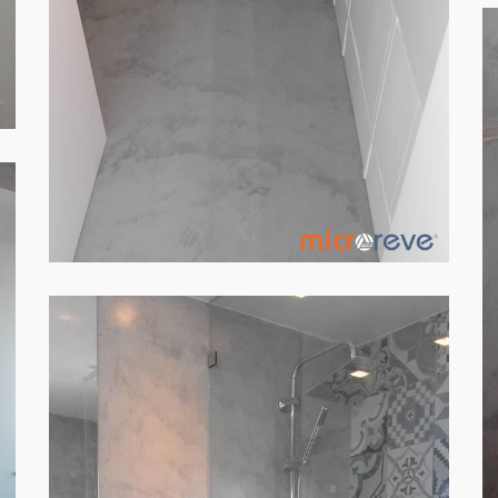
PAREDES WC