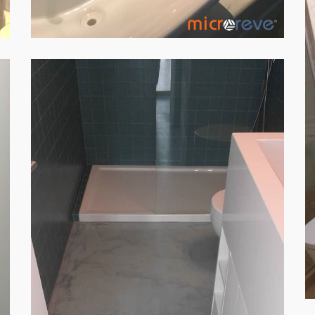
CHÃO WC