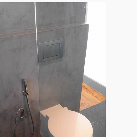
PAREDE WC