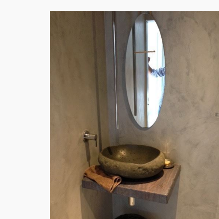
PAREDES WC