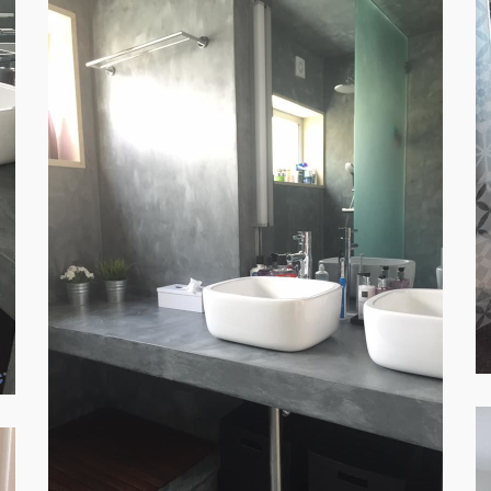
WC COMPLETO