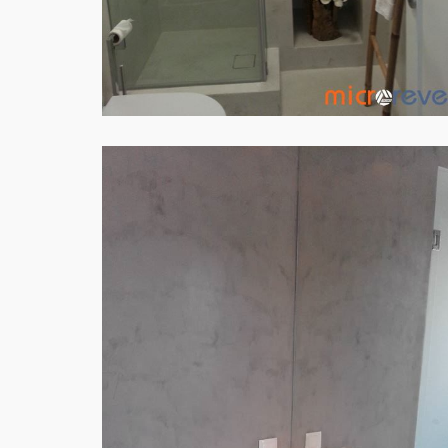
PAREDES WC