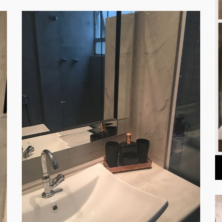
PAREDES WC